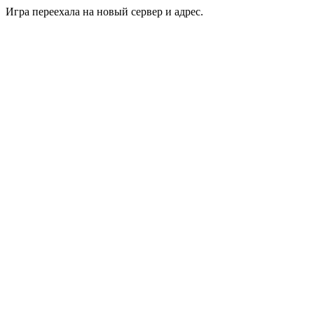
Игра переехала на новый сервер и адрес.