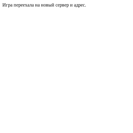
Игра переехала на новый сервер и адрес.