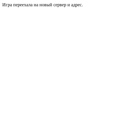
Игра переехала на новый сервер и адрес.