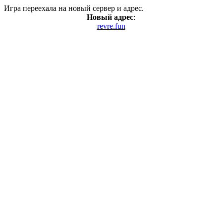
Игра переехала на новый сервер и адрес.
Новый адрес
:
revre.fun